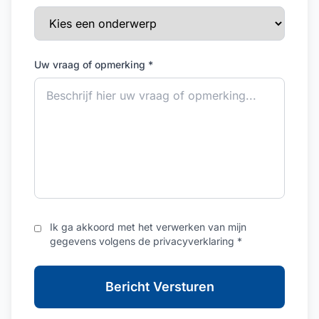
Uw vraag of opmerking *
Ik ga akkoord met het verwerken van mijn
gegevens volgens de privacyverklaring *
Bericht Versturen