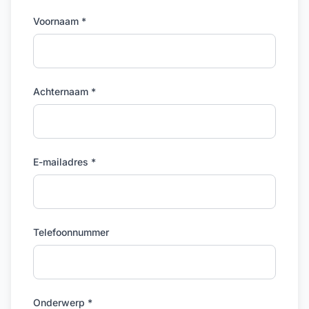
Voornaam *
Achternaam *
E-mailadres *
Telefoonnummer
Onderwerp *