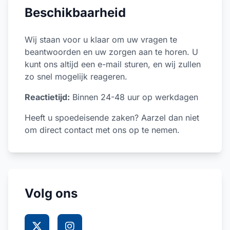
Beschikbaarheid
Wij staan voor u klaar om uw vragen te
beantwoorden en uw zorgen aan te horen. U
kunt ons altijd een e-mail sturen, en wij zullen
zo snel mogelijk reageren.
Reactietijd:
Binnen 24-48 uur op werkdagen
Heeft u spoedeisende zaken? Aarzel dan niet
om direct contact met ons op te nemen.
Volg ons