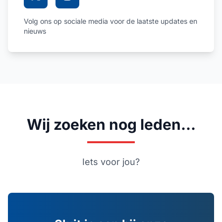
Volg ons op sociale media voor de laatste updates en
nieuws
Wij zoeken nog leden...
Iets voor jou?