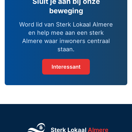
Sluit je aan bij onze
beweging
Word lid van Sterk Lokaal Almere
en help mee aan een sterk
Almere waar inwoners centraal
staan.
Interessant
Sterk Lokaal
Almere